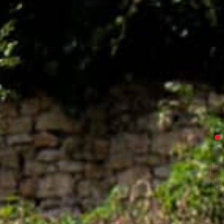
Offres & News