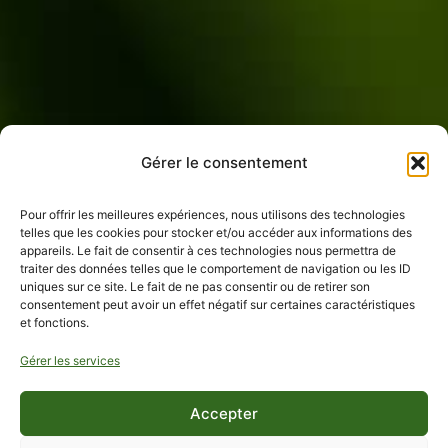
Gérer le consentement
Pour offrir les meilleures expériences, nous utilisons des technologies
telles que les cookies pour stocker et/ou accéder aux informations des
appareils. Le fait de consentir à ces technologies nous permettra de
traiter des données telles que le comportement de navigation ou les ID
uniques sur ce site. Le fait de ne pas consentir ou de retirer son
consentement peut avoir un effet négatif sur certaines caractéristiques
et fonctions.
Gérer les services
Accepter