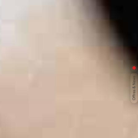
Offres & News