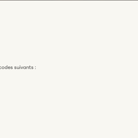
codes suivants :