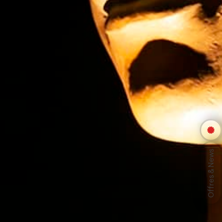
Offres & News