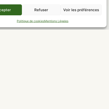
cepter
Refuser
Voir les préférences
Politique de cookies
Mentions Légales