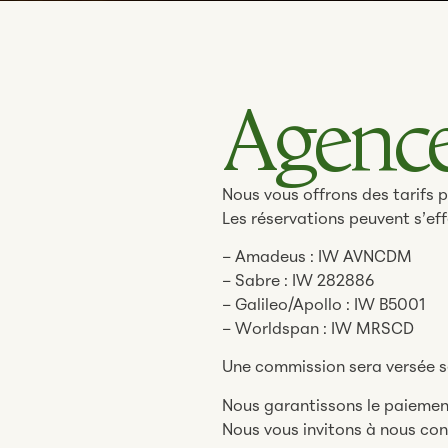
Agence
Nous vous offrons des tarifs p
Les réservations peuvent s’ef
– Amadeus : IW AVNCDM
– Sabre : IW 282886
– Galileo/Apollo : IW B5001
– Worldspan : IW MRSCD
Une commission sera versée se
Nous garantissons le paiemen
Nous vous invitons à nous con