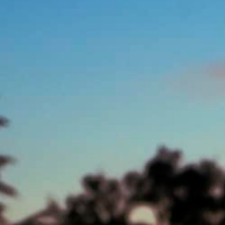
MENU
CONTACT