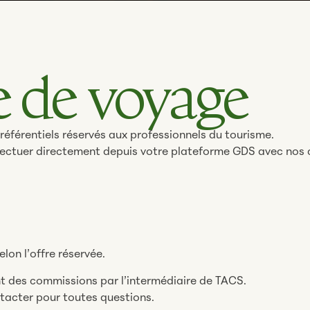
 de voyage
référentiels réservés aux professionnels du tourisme.
fectuer directement depuis votre plateforme GDS avec nos 
lon l’offre réservée.
t des commissions par l’intermédiaire de TACS.
tacter pour toutes questions.