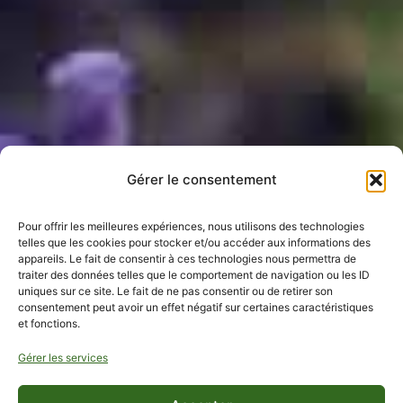
Gérer le consentement
Pour offrir les meilleures expériences, nous utilisons des technologies
telles que les cookies pour stocker et/ou accéder aux informations des
appareils. Le fait de consentir à ces technologies nous permettra de
traiter des données telles que le comportement de navigation ou les ID
uniques sur ce site. Le fait de ne pas consentir ou de retirer son
consentement peut avoir un effet négatif sur certaines caractéristiques
et fonctions.
Gérer les services