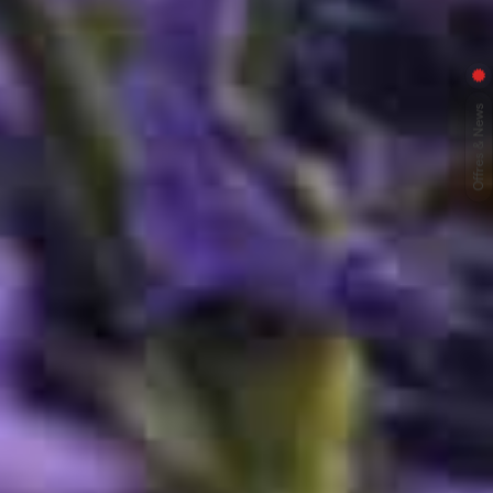
Offres & News