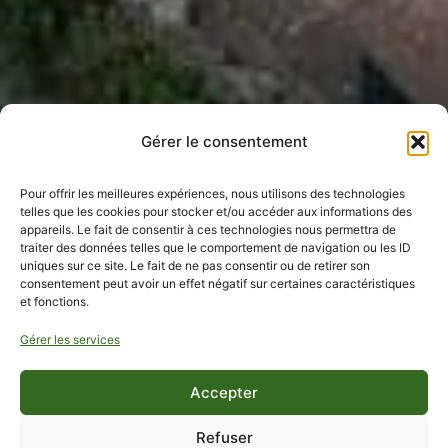
Gérer le consentement
Pour offrir les meilleures expériences, nous utilisons des technologies
telles que les cookies pour stocker et/ou accéder aux informations des
appareils. Le fait de consentir à ces technologies nous permettra de
traiter des données telles que le comportement de navigation ou les ID
uniques sur ce site. Le fait de ne pas consentir ou de retirer son
consentement peut avoir un effet négatif sur certaines caractéristiques
et fonctions.
Gérer les services
Accepter
Refuser