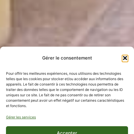
Gérer le consentement
Pour offrir les meilleures expériences, nous utilisons des technologies
telles que les cookies pour stocker et/ou accéder aux informations des
appareils. Le fait de consentir à ces technologies nous permettra de
traiter des données telles que le comportement de navigation ou les ID
uniques sur ce site. Le fait de ne pas consentir ou de retirer son
consentement peut avoir un effet négatif sur certaines caractéristiques
et fonctions.
Gérer les services
Accepter