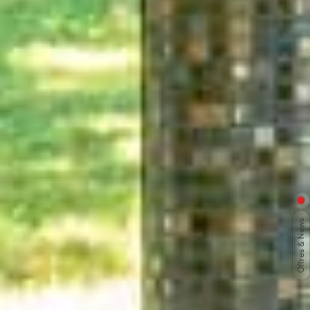
Offres & News