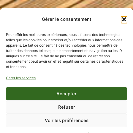
Gérer le consentement
Pour offrir les meilleures expériences, nous utilisons des technologies
telles que les cookies pour stocker et/ou accéder aux informations des
appareils. Le fait de consentir à ces technologies nous permettra de
traiter des données telles que le comportement de navigation ou les ID
uniques sur ce site. Le fait de ne pas consentir ou de retirer son
consentement peut avoir un effet négatif sur certaines caractéristiques
et fonctions.
Gérer les services
Accepter
Refuser
Voir les préférences
RÉSERVER