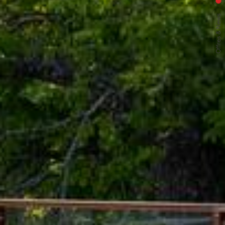
Offres & News