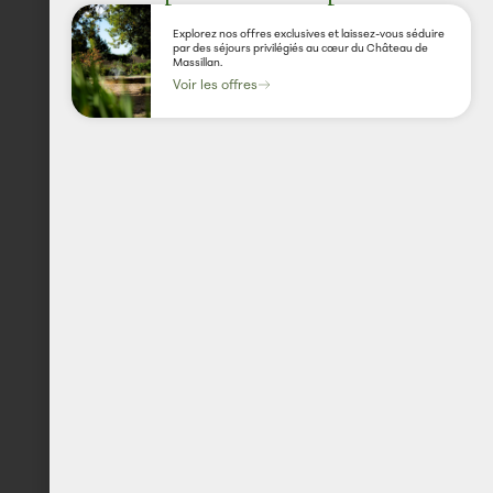
Explorez nos offres exclusives et laissez-vous séduire
par des séjours privilégiés au cœur du Château de
Massillan.
Voir les offres