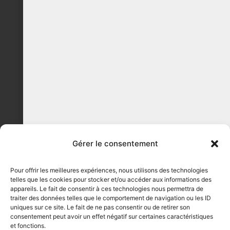
Gérer le consentement
Pour offrir les meilleures expériences, nous utilisons des technologies
telles que les cookies pour stocker et/ou accéder aux informations des
appareils. Le fait de consentir à ces technologies nous permettra de
traiter des données telles que le comportement de navigation ou les ID
uniques sur ce site. Le fait de ne pas consentir ou de retirer son
consentement peut avoir un effet négatif sur certaines caractéristiques
et fonctions.