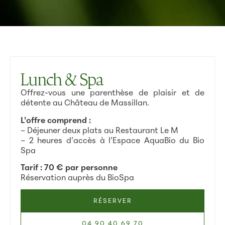
Lunch & Spa
Offrez-vous une parenthèse de plaisir et de
détente au Château de Massillan.
L’offre comprend :
– Déjeuner deux plats au Restaurant Le M
– 2 heures d’accès à l’Espace AquaBio du Bio
Spa
Tarif : 70 € par personne
Réservation auprès du BioSpa
RÉSERVER
04 90 40 69 70