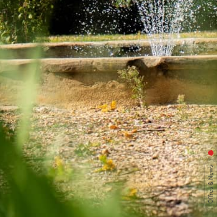
Offres & News