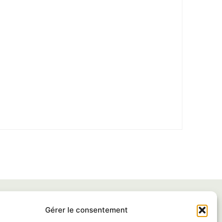
Gérer le consentement