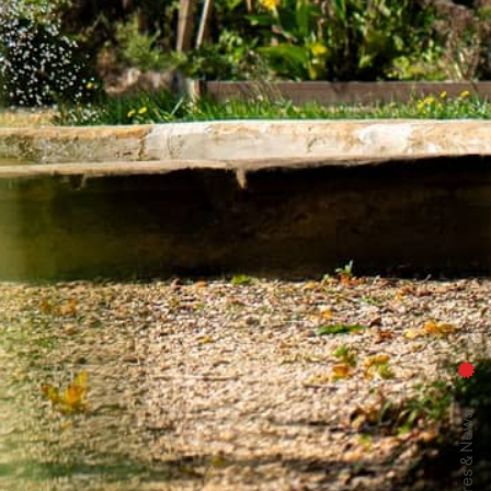
Offres & News