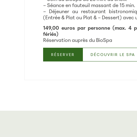
– Séance en fauteuil massant de 15 min.
– Déjeuner au restaurant bistronomi
(Entrée & Plat ou Plat & – Dessert) avec 
149,00 euros par personne (max. 4 p
fériés)
Réservation auprès du BioSpa
RÉSERVER
DÉCOUVRIR LE SPA 