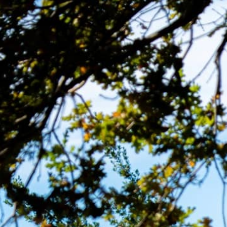
MENU
CONTACT