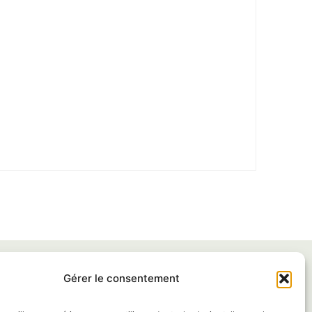
Gérer le consentement