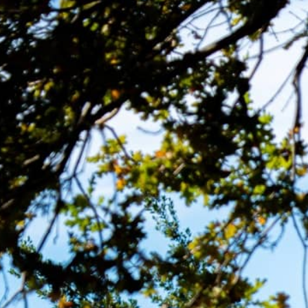
MENU
CONTACT