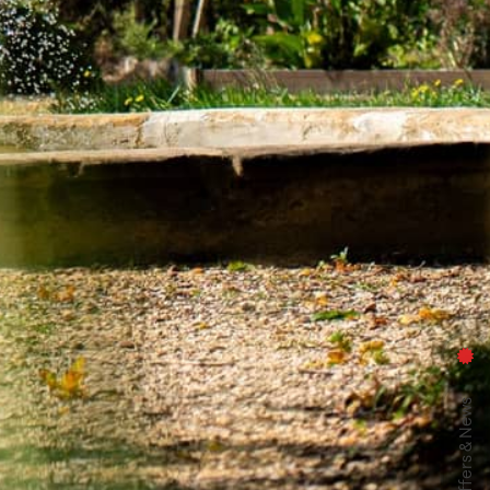
Offers & News