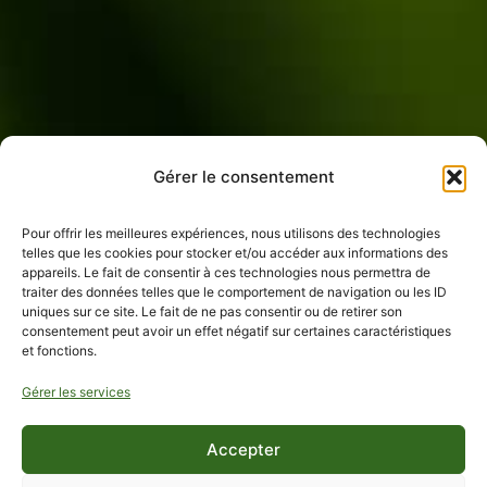
Gérer le consentement
Pour offrir les meilleures expériences, nous utilisons des technologies
telles que les cookies pour stocker et/ou accéder aux informations des
appareils. Le fait de consentir à ces technologies nous permettra de
traiter des données telles que le comportement de navigation ou les ID
uniques sur ce site. Le fait de ne pas consentir ou de retirer son
consentement peut avoir un effet négatif sur certaines caractéristiques
et fonctions.
Gérer les services
Accepter