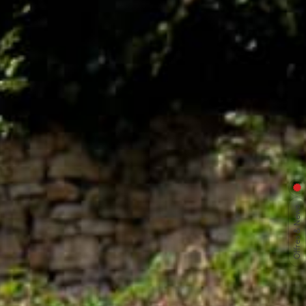
Offres & News